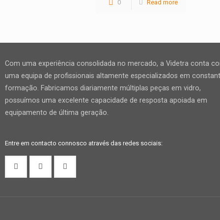
0
Read more
Com uma experiência consolidada no mercado, a Videtra conta c
uma equipa de profissionais altamente especializados em constan
formação. Fabricamos diariamente múltiplas peças em vidro,
possuímos uma excelente capacidade de resposta apoiada em
equipamento de última geração.
Entre em contacto connosco através das redes sociais: