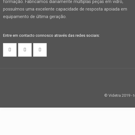
formação. Fabricamos diariamente múltiplas peças em vidro,
possuímos uma excelente capacidade de resposta apoiada em
equipamento de última geração.
Entre em contacto connosco através das redes sociais:
© Videtra 2019 - 