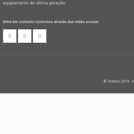
equipamento de última geração.
Entre em contacto connosco através das redes sociais:
© Videtra 2019 - 